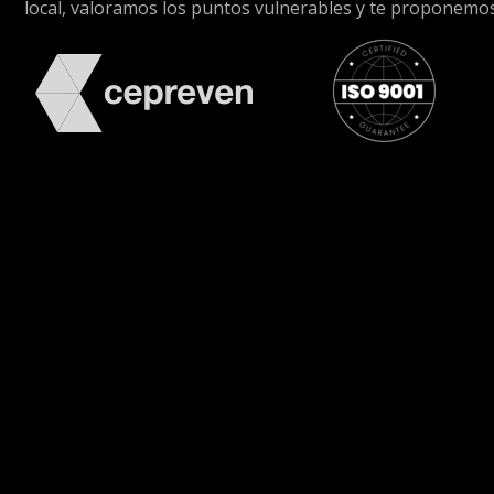
local, valoramos los puntos vulnerables y te proponemos 