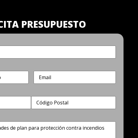
CITA PRESUPUESTO
Correo
electrónico