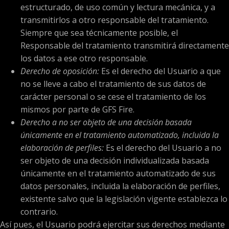
estructurado, de uso común y lectura mecánica, y a
transmitirlos a otro responsable del tratamiento.
Siempre que sea técnicamente posible, el
Responsable del tratamiento transmitirá directamente
los datos a ese otro responsable.
Derecho de oposición:
Es el derecho del Usuario a que
no se lleve a cabo el tratamiento de sus datos de
carácter personal o se cese el tratamiento de los
mismos por parte de GFS Fire.
Derecho a no ser objeto de una decisión basada
únicamente en el tratamiento automatizado, incluida la
elaboración de perfiles:
Es el derecho del Usuario a no
ser objeto de una decisión individualizada basada
únicamente en el tratamiento automatizado de sus
datos personales, incluida la elaboración de perfiles,
existente salvo que la legislación vigente establezca lo
contrario.
Así pues, el Usuario podrá ejercitar sus derechos mediante