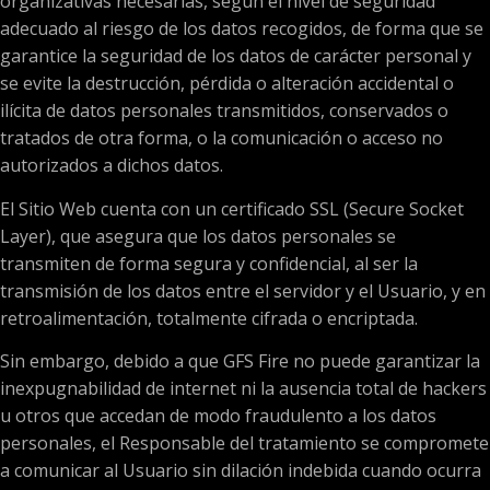
organizativas necesarias, según el nivel de seguridad
adecuado al riesgo de los datos recogidos, de forma que se
garantice la seguridad de los datos de carácter personal y
se evite la destrucción, pérdida o alteración accidental o
ilícita de datos personales transmitidos, conservados o
tratados de otra forma, o la comunicación o acceso no
autorizados a dichos datos.
El Sitio Web cuenta con un certificado SSL (Secure Socket
Layer), que asegura que los datos personales se
transmiten de forma segura y confidencial, al ser la
transmisión de los datos entre el servidor y el Usuario, y en
retroalimentación, totalmente cifrada o encriptada.
Sin embargo, debido a que GFS Fire no puede garantizar la
inexpugnabilidad de internet ni la ausencia total de hackers
u otros que accedan de modo fraudulento a los datos
personales, el Responsable del tratamiento se compromete
a comunicar al Usuario sin dilación indebida cuando ocurra