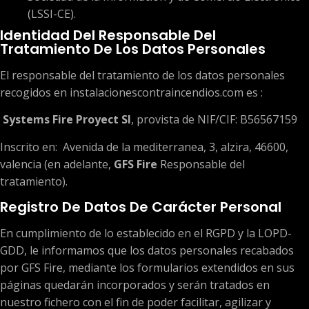
(LSSI-CE).
Identidad Del Responsable Del
Tratamiento De Los Datos Personales
El responsable del tratamiento de los datos personales
recogidos en instalacionescontraincendios.com es :
Systems Fire Proyect Sl
, provista de NIF/CIF: B56567159
Inscrito en: Avenida de la mediterranea, 3, alzira, 46600,
valencia (en adelante,
GFS Fire
Responsable del
tratamiento).
Registro De Datos De Carácter Personal
En cumplimiento de lo establecido en el RGPD y la LOPD-
GDD, le informamos que los datos personales recabados
por GFS Fire, mediante los formularios extendidos en sus
páginas quedarán incorporados y serán tratados en
nuestro fichero con el fin de poder facilitar, agilizar y