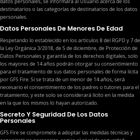
datos personales, se informará al Usuario acerca de los
destinatarios o las categorías de destinatarios de los datos
personales.
Datos Personales De Menores De Edad
Respetando lo establecido en los artículos 8 del RGPD y 7 de
la Ley Orgánica 3/2018, de 5 de diciembre, de Protección de
Datos Personales y garantía de los derechos digitales, solo
los mayores de 14 años podrán otorgar su consentimiento
para el tratamiento de sus datos personales de forma lícita
por GFS Fire. Si se trata de un menor de 14 años, será
necesario el consentimiento de los padres o tutores para el
tratamiento, y este solo se considerará lícito en la medida
en la que los mismos lo hayan autorizado.
Secreto Y Seguridad De Los Datos
Personales
GFS Fire se compromete a adoptar las medidas técnicas y