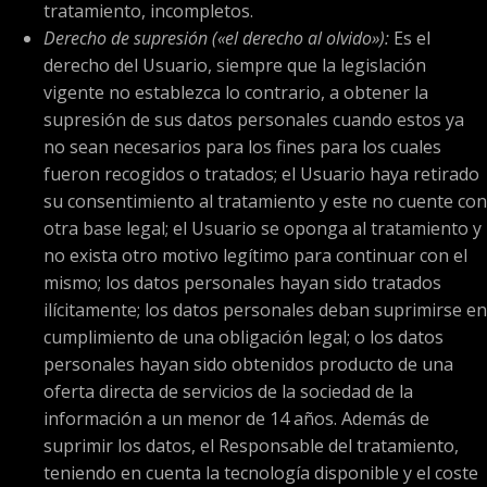
tratamiento, incompletos.
Derecho de supresión («el derecho al olvido»):
Es el
derecho del Usuario, siempre que la legislación
vigente no establezca lo contrario, a obtener la
supresión de sus datos personales cuando estos ya
no sean necesarios para los fines para los cuales
fueron recogidos o tratados; el Usuario haya retirado
su consentimiento al tratamiento y este no cuente con
otra base legal; el Usuario se oponga al tratamiento y
no exista otro motivo legítimo para continuar con el
mismo; los datos personales hayan sido tratados
ilícitamente; los datos personales deban suprimirse en
cumplimiento de una obligación legal; o los datos
personales hayan sido obtenidos producto de una
oferta directa de servicios de la sociedad de la
información a un menor de 14 años. Además de
suprimir los datos, el Responsable del tratamiento,
teniendo en cuenta la tecnología disponible y el coste