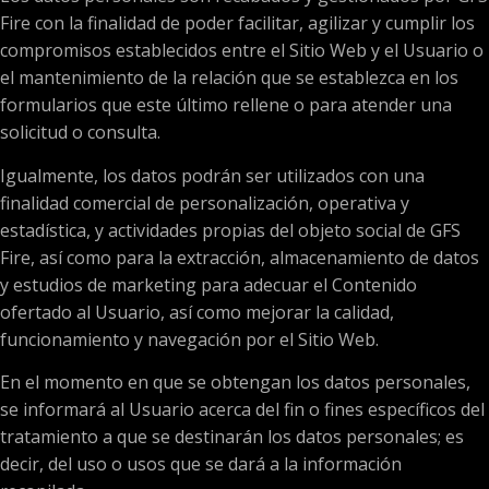
Fire con la finalidad de poder facilitar, agilizar y cumplir los
compromisos establecidos entre el Sitio Web y el Usuario o
el mantenimiento de la relación que se establezca en los
formularios que este último rellene o para atender una
solicitud o consulta.
Igualmente, los datos podrán ser utilizados con una
finalidad comercial de personalización, operativa y
estadística, y actividades propias del objeto social de GFS
Fire, así como para la extracción, almacenamiento de datos
y estudios de marketing para adecuar el Contenido
ofertado al Usuario, así como mejorar la calidad,
funcionamiento y navegación por el Sitio Web.
En el momento en que se obtengan los datos personales,
se informará al Usuario acerca del fin o fines específicos del
tratamiento a que se destinarán los datos personales; es
decir, del uso o usos que se dará a la información