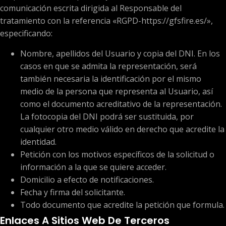
comunicación escrita dirigida al Responsable del
tratamiento con la referencia «RGPD-https://gfsfire.es/»,
especificando:
Nombre, apellidos del Usuario y copia del DNI. En los
casos en que se admita la representación, será
también necesaria la identificación por el mismo
medio de la persona que representa al Usuario, así
como el documento acreditativo de la representación.
La fotocopia del DNI podrá ser sustituida, por
cualquier otro medio válido en derecho que acredite la
identidad.
Petición con los motivos específicos de la solicitud o
información a la que se quiere acceder.
Domicilio a efecto de notificaciones.
Fecha y firma del solicitante.
Todo documento que acredite la petición que formula.
Enlaces A Sitios Web De Terceros