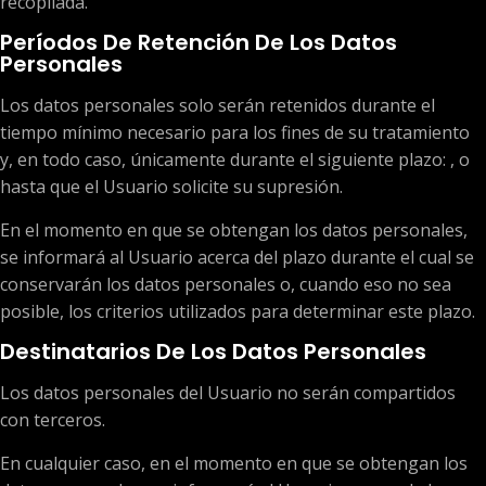
recopilada.
Períodos De Retención De Los Datos
Personales
Los datos personales solo serán retenidos durante el
tiempo mínimo necesario para los fines de su tratamiento
y, en todo caso, únicamente durante el siguiente plazo: , o
hasta que el Usuario solicite su supresión.
En el momento en que se obtengan los datos personales,
se informará al Usuario acerca del plazo durante el cual se
conservarán los datos personales o, cuando eso no sea
posible, los criterios utilizados para determinar este plazo.
Destinatarios De Los Datos Personales
Los datos personales del Usuario no serán compartidos
con terceros.
En cualquier caso, en el momento en que se obtengan los