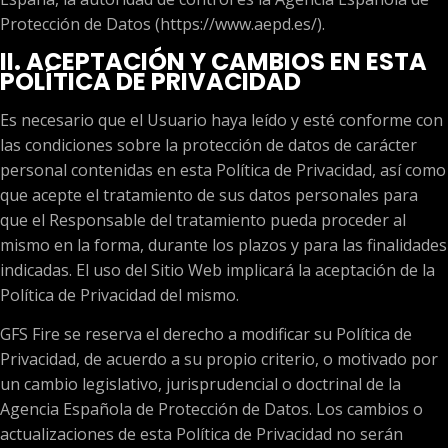
Protección de Datos (https://www.aepd.es/).
II. ACEPTACIÓN Y CAMBIOS EN ESTA
POLÍTICA DE PRIVACIDAD
Es necesario que el Usuario haya leído y esté conforme con
las condiciones sobre la protección de datos de carácter
personal contenidas en esta Política de Privacidad, así como
que acepte el tratamiento de sus datos personales para
que el Responsable del tratamiento pueda proceder al
mismo en la forma, durante los plazos y para las finalidades
indicadas. El uso del Sitio Web implicará la aceptación de la
Política de Privacidad del mismo.
GFS Fire se reserva el derecho a modificar su Política de
Privacidad, de acuerdo a su propio criterio, o motivado por
un cambio legislativo, jurisprudencial o doctrinal de la
Agencia Española de Protección de Datos. Los cambios o
actualizaciones de esta Política de Privacidad no serán