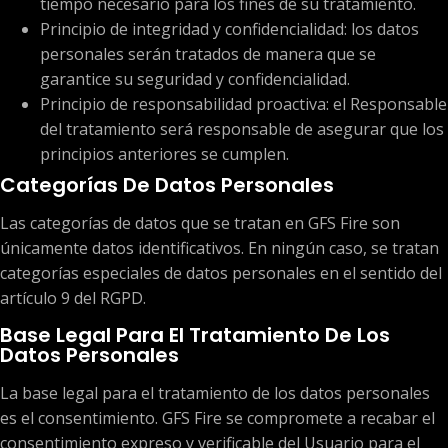
tiempo necesario para los fines de su tratamiento.
Principio de integridad y confidencialidad: los datos
personales serán tratados de manera que se
garantice su seguridad y confidencialidad.
Principio de responsabilidad proactiva: el Responsable
del tratamiento será responsable de asegurar que los
principios anteriores se cumplen.
Categorías De Datos Personales
Las categorías de datos que se tratan en GFS Fire son
únicamente datos identificativos. En ningún caso, se tratan
categorías especiales de datos personales en el sentido del
artículo 9 del RGPD.
Base Legal Para El Tratamiento De Los
Datos Personales
La base legal para el tratamiento de los datos personales
es el consentimiento. GFS Fire se compromete a recabar el
consentimiento expreso y verificable del Usuario para el