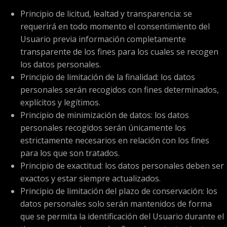
Principio de licitud, lealtad y transparencia: se
requerirá en todo momento el consentimiento del
Usuario previa información completamente
transparente de los fines para los cuales se recogen
los datos personales.
Principio de limitación de la finalidad: los datos
personales serán recogidos con fines determinados,
explícitos y legítimos.
Principio de minimización de datos: los datos
personales recogidos serán únicamente los
estrictamente necesarios en relación con los fines
para los que son tratados.
Principio de exactitud: los datos personales deben ser
exactos y estar siempre actualizados.
Principio de limitación del plazo de conservación: los
datos personales solo serán mantenidos de forma
que se permita la identificación del Usuario durante el