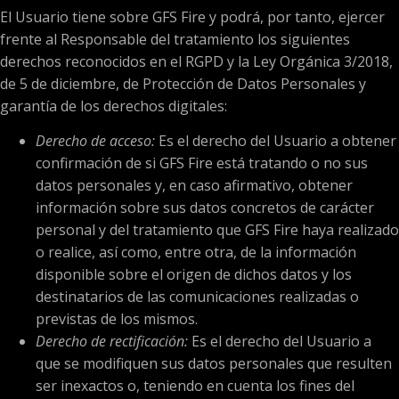
El Usuario tiene sobre GFS Fire y podrá, por tanto, ejercer
frente al Responsable del tratamiento los siguientes
derechos reconocidos en el RGPD y la Ley Orgánica 3/2018,
de 5 de diciembre, de Protección de Datos Personales y
garantía de los derechos digitales:
Derecho de acceso:
Es el derecho del Usuario a obtener
confirmación de si GFS Fire está tratando o no sus
datos personales y, en caso afirmativo, obtener
información sobre sus datos concretos de carácter
personal y del tratamiento que GFS Fire haya realizado
o realice, así como, entre otra, de la información
disponible sobre el origen de dichos datos y los
destinatarios de las comunicaciones realizadas o
previstas de los mismos.
Derecho de rectificación:
Es el derecho del Usuario a
que se modifiquen sus datos personales que resulten
ser inexactos o, teniendo en cuenta los fines del