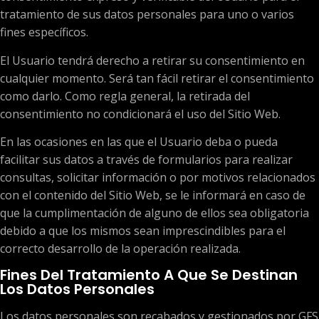
tratamiento de sus datos personales para uno o varios
fines específicos.
El Usuario tendrá derecho a retirar su consentimiento en
cualquier momento. Será tan fácil retirar el consentimiento
como darlo. Como regla general, la retirada del
consentimiento no condicionará el uso del Sitio Web.
En las ocasiones en las que el Usuario deba o pueda
facilitar sus datos a través de formularios para realizar
consultas, solicitar información o por motivos relacionados
con el contenido del Sitio Web, se le informará en caso de
que la cumplimentación de alguno de ellos sea obligatoria
debido a que los mismos sean imprescindibles para el
correcto desarrollo de la operación realizada.
Fines Del Tratamiento A Que Se Destinan
Los Datos Personales
Los datos personales son recabados y gestionados por GFS