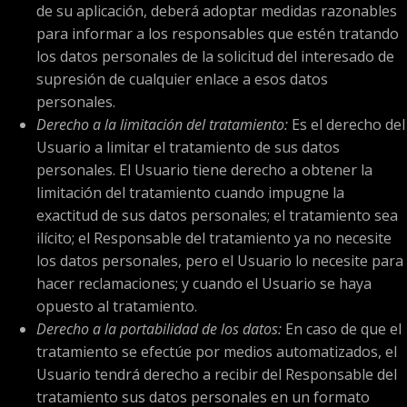
de su aplicación, deberá adoptar medidas razonables
para informar a los responsables que estén tratando
los datos personales de la solicitud del interesado de
supresión de cualquier enlace a esos datos
personales.
Derecho a la limitación del tratamiento:
Es el derecho del
Usuario a limitar el tratamiento de sus datos
personales. El Usuario tiene derecho a obtener la
limitación del tratamiento cuando impugne la
exactitud de sus datos personales; el tratamiento sea
ilícito; el Responsable del tratamiento ya no necesite
los datos personales, pero el Usuario lo necesite para
hacer reclamaciones; y cuando el Usuario se haya
opuesto al tratamiento.
Derecho a la portabilidad de los datos:
En caso de que el
tratamiento se efectúe por medios automatizados, el
Usuario tendrá derecho a recibir del Responsable del
tratamiento sus datos personales en un formato