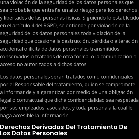
una violación de la seguridad de los datos personales que
sea probable que entrañe un alto riesgo para los derechos
y libertades de las personas físicas. Siguiendo lo establecido
en el artículo 4 del RGPD, se entiende por violación de la
seguridad de los datos personales toda violación de la
seguridad que ocasione la destrucción, pérdida o alteración
accidental o ilícita de datos personales transmitidos,
conservados o tratados de otra forma, o la comunicación o
acceso no autorizados a dichos datos.
Los datos personales serán tratados como confidenciales
por el Responsable del tratamiento, quien se compromete
a informar de y a garantizar por medio de una obligación
legal o contractual que dicha confidencialidad sea respetada
por sus empleados, asociados, y toda persona a la cual le
haga accesible la información.
Derechos Derivados Del Tratamiento De
Los Datos Personales