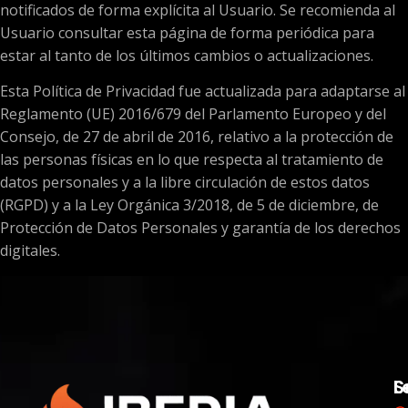
notificados de forma explícita al Usuario. Se recomienda al
Usuario consultar esta página de forma periódica para
estar al tanto de los últimos cambios o actualizaciones.
Esta Política de Privacidad fue actualizada para adaptarse al
Reglamento (UE) 2016/679 del Parlamento Europeo y del
Consejo, de 27 de abril de 2016, relativo a la protección de
las personas físicas en lo que respecta al tratamiento de
datos personales y a la libre circulación de estos datos
(RGPD) y a la Ley Orgánica 3/2018, de 5 de diciembre, de
Protección de Datos Personales y garantía de los derechos
digitales.
S
L