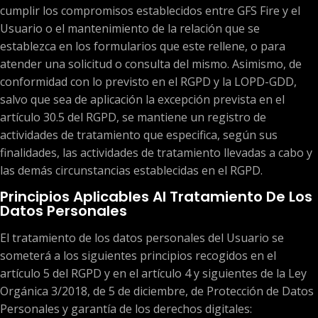
cumplir los compromisos establecidos entre GFS Fire y el
Usuario o el mantenimiento de la relación que se
establezca en los formularios que este rellene, o para
atender una solicitud o consulta del mismo. Asimismo, de
conformidad con lo previsto en el RGPD y la LOPD-GDD,
salvo que sea de aplicación la excepción prevista en el
artículo 30.5 del RGPD, se mantiene un registro de
actividades de tratamiento que especifica, según sus
finalidades, las actividades de tratamiento llevadas a cabo y
las demás circunstancias establecidas en el RGPD.
Principios Aplicables Al Tratamiento De Los
Datos Personales
El tratamiento de los datos personales del Usuario se
someterá a los siguientes principios recogidos en el
artículo 5 del RGPD y en el artículo 4 y siguientes de la Ley
Orgánica 3/2018, de 5 de diciembre, de Protección de Datos
Personales y garantía de los derechos digitales: