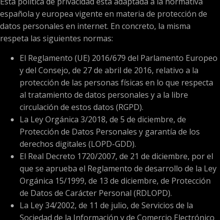
Esta política de privacidad está adaptada a la normativa
española y europea vigente en materia de protección de
datos personales en internet. En concreto, la misma
respeta las siguientes normas:
El Reglamento (UE) 2016/679 del Parlamento Europeo
y del Consejo, de 27 de abril de 2016, relativo a la
protección de las personas físicas en lo que respecta
al tratamiento de datos personales y a la libre
circulación de estos datos (RGPD).
La Ley Orgánica 3/2018, de 5 de diciembre, de
Protección de Datos Personales y garantía de los
derechos digitales (LOPD-GDD).
El Real Decreto 1720/2007, de 21 de diciembre, por el
que se aprueba el Reglamento de desarrollo de la Ley
Orgánica 15/1999, de 13 de diciembre, de Protección
de Datos de Carácter Personal (RDLOPD).
La Ley 34/2002, de 11 de julio, de Servicios de la
Sociedad de la Información y de Comercio Electrónico