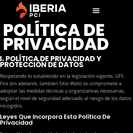
POLÍTICA DE
PRIVACIDAD
I. POLÍTICA DE PRIVACIDAD Y
PROTECCIÓN DE DATOS
Respetando lo establecido en la legislación vigente, GFS
Fire (en adelante, también Sitio Web) se compromete a
adoptar las medidas técnicas y organizativas necesarias,
según el nivel de seguridad adecuado al riesgo de los datos
recogidos.
Leyes Que Incorpora Esta Política De
Privacidad