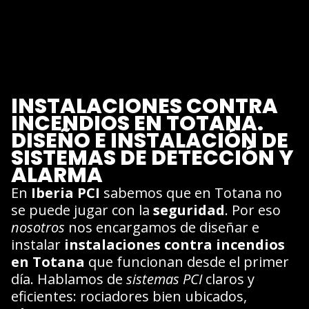
INSTALACIONES CONTRA
INCENDIOS EN TOTANA.
DISEÑO E INSTALACIÓN DE
SISTEMAS DE DETECCIÓN Y
ALARMA
En
Iberia PCI
sabemos que en Totana no
se puede jugar con la
seguridad
. Por eso
nosotros
nos encargamos de diseñar e
instalar
instalaciones contra incendios
en Totana
que funcionan desde el primer
día. Hablamos de
sistemas PCI
claros y
eficientes: rociadores bien ubicados,