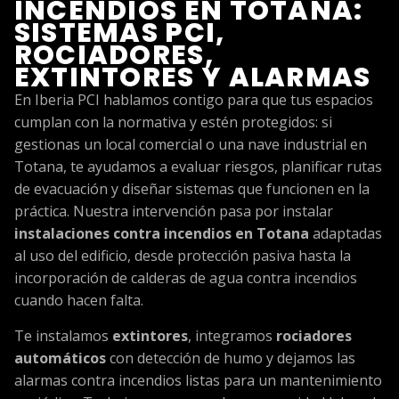
INCENDIOS EN TOTANA:
SISTEMAS PCI,
ROCIADORES,
EXTINTORES Y ALARMAS
En Iberia PCI hablamos contigo para que tus espacios
cumplan con la normativa y estén protegidos: si
gestionas un local comercial o una nave industrial en
Totana, te ayudamos a evaluar riesgos, planificar rutas
de evacuación y diseñar sistemas que funcionen en la
práctica. Nuestra intervención pasa por instalar
instalaciones contra incendios en Totana
adaptadas
al uso del edificio, desde protección pasiva hasta la
incorporación de calderas de agua contra incendios
cuando hacen falta.
Te instalamos
extintores
, integramos
rociadores
automáticos
con detección de humo y dejamos las
alarmas contra incendios listas para un mantenimiento