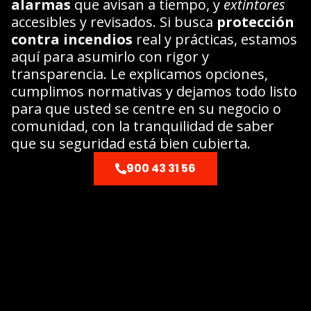
alarmas
que avisan a tiempo, y
extintores
accesibles y revisados. Si busca
protección
contra incendios
real y prácticas, estamos
aquí para asumirlo con rigor y
transparencia. Le explicamos opciones,
cumplimos normativas y dejamos todo listo
para que usted se centre en su negocio o
comunidad, con la tranquilidad de saber
que su seguridad está bien cubierta.
900 43 31 56