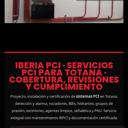
IBERIA PCI · SERVICIOS
PCI PARA TOTANA ·
COBERTURA, REVISIONES
Y CUMPLIMIENTO
Proyecto, instalación y certificación de
sistemas PCI
en Totana:
detección y alarma, rociadores, BIEs, hidrantes, grupos de
presión, extintores, agentes limpios, señalética y PAU. Servicio
integral con mantenimiento
RIPCI
y documentación certificada.