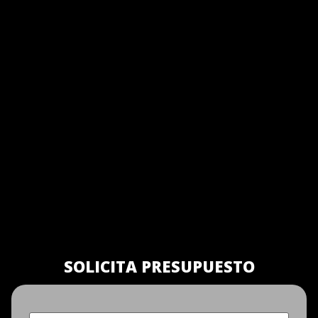
SOLICITA PRESUPUESTO