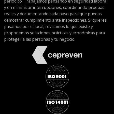
periódico. Trabajamos pensando en seguridad laboral
y en minimizar interrupciones, coordinando pruebas
reales y documentando cada paso para que puedas
demostrar cumplimiento ante inspecciones. Si quieres,
pasamos por el local, revisamos lo que existe y
proponemos soluciones prácticas y económicas para
proteger a las personas y tu negocio.