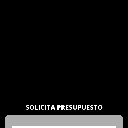
SOLICITA PRESUPUESTO