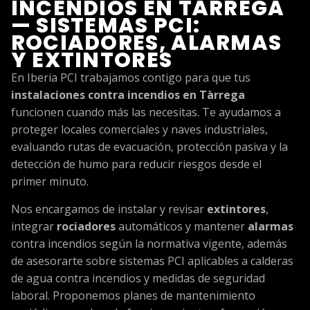
INCENDIOS EN TÀRREGA
— SISTEMAS PCI:
ROCIADORES, ALARMAS
Y EXTINTORES
En Iberia PCI trabajamos contigo para que tus
instalaciones contra incendios en Tàrrega
funcionen cuando más las necesitas. Te ayudamos a
proteger locales comerciales y naves industriales,
evaluando rutas de evacuación, protección pasiva y la
detección de humo para reducir riesgos desde el
primer minuto.
Nos encargamos de instalar y revisar
extintores
,
integrar
rociadores
automáticos y mantener
alarmas
contra incendios según la normativa vigente, además
de asesorarte sobre sistemas PCI aplicables a calderas
de agua contra incendios y medidas de seguridad
laboral. Proponemos planes de mantenimiento