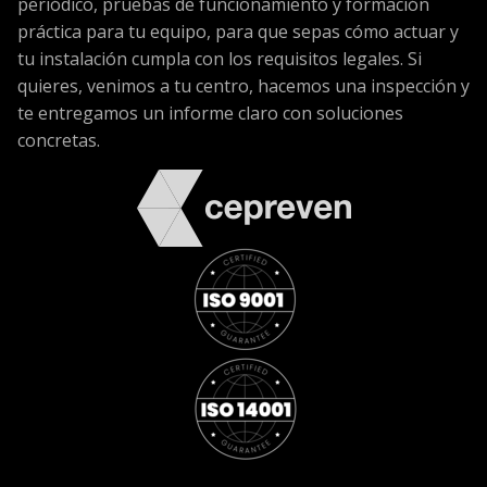
periódico, pruebas de funcionamiento y formación
práctica para tu equipo, para que sepas cómo actuar y
tu instalación cumpla con los requisitos legales. Si
quieres, venimos a tu centro, hacemos una inspección y
te entregamos un informe claro con soluciones
concretas.