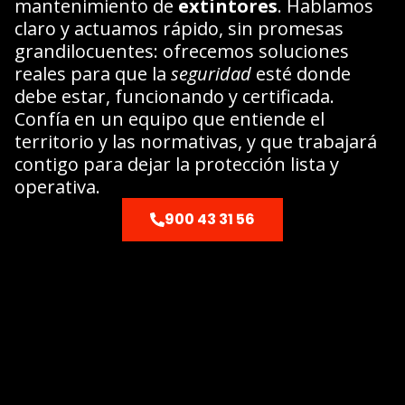
mantenimiento de
extintores
. Hablamos
claro y actuamos rápido, sin promesas
grandilocuentes: ofrecemos soluciones
reales para que la
seguridad
esté donde
debe estar, funcionando y certificada.
Confía en un equipo que entiende el
territorio y las normativas, y que trabajará
contigo para dejar la protección lista y
operativa.
900 43 31 56