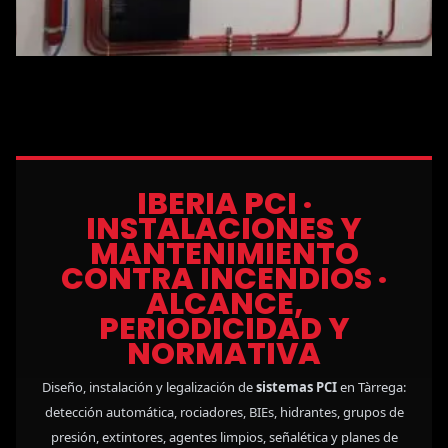
IBERIA PCI ·
INSTALACIONES Y
MANTENIMIENTO
CONTRA INCENDIOS ·
ALCANCE,
PERIODICIDAD Y
NORMATIVA
Diseño, instalación y legalización de
sistemas PCI
en Tàrrega:
detección automática, rociadores, BIEs, hidrantes, grupos de
presión, extintores, agentes limpios, señalética y planes de