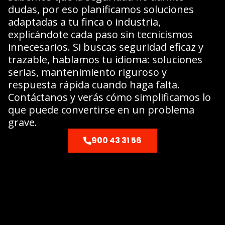
dudas, por eso planificamos soluciones
adaptadas a tu finca o industria,
explicándote cada paso sin tecnicismos
innecesarios. Si buscas seguridad eficaz y
trazable, hablamos tu idioma: soluciones
serias, mantenimiento riguroso y
respuesta rápida cuando haga falta.
Contáctanos y verás cómo simplificamos lo
que puede convertirse en un problema
grave.
900 43 31 56