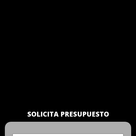
SOLICITA PRESUPUESTO