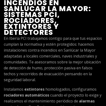
INCENDIOS EN
SANLÚCAR LA MAYOR:
SISTEMAS PCI,
ROCIADORES,
EXTINTORES Y
DETECTORES
En Iberia PCI trabajamos contigo para que tus espacios
cumplan la normativa y estén protegidos: hacemos
instalaciones contra incendios en Sanlúcar la Mayor
adaptadas a locales comerciales, naves industriales y
comunidades. Te asesoramos sobre la mejor ubicación
de detección de humo, protección pasiva en falsos
techos y recorridos de evacuación pensando en la
seguridad laboral.
Instalamos
extintores
homologados, configuramos
rociadores automáticos
cuando el proyecto lo exige y
realizamos el mantenimiento periódico de
alarmas