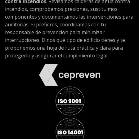
contra incendios
. Revisamos calderas de agua contra
incendios, comprobamos presiones, sustituimos
componentes y documentamos las intervenciones para
auditorías. Si prefieres, coordinamos con tu
responsable de prevención para minimizar
interrupciones. Dinos qué tipo de edificio tienes y te
proponemos una hoja de ruta práctica y clara para
protegerlo y asegurar el cumplimiento legal.