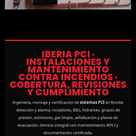
IBERIA PCI ·
INSTALACIONES Y
MANTENIMIENTO
CONTRA INCENDIOS ·
COBERTURA, REVISIONES
Y CUMPLIMIENTO
Ingeniería, montaje y certificación de
sistemas PCI
en Ronda:
detección y alarma, rociadores, BIEs, hidrantes, grupos de
presión, extintores, gas limpio, señalización y planes de
evacuación. Servicio integral con mantenimiento
RIPCI
y
documentación certificada.