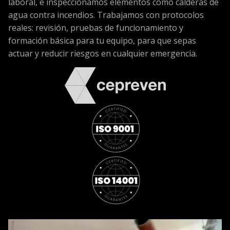
laboral, e inspeccionamos elementos como calderas de
agua contra incendios. Trabajamos con protocolos
reales: revisión, pruebas de funcionamiento y
formación básica para tu equipo, para que sepas
actuar y reducir riesgos en cualquier emergencia.