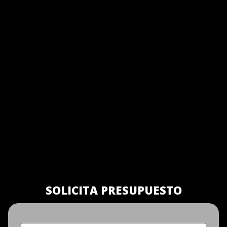
SOLICITA PRESUPUESTO