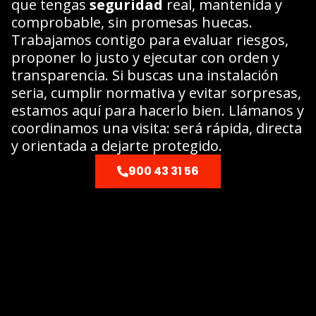
que tengas
seguridad
real, mantenida y
comprobable, sin promesas huecas.
Trabajamos contigo para evaluar riesgos,
proponer lo justo y ejecutar con orden y
transparencia. Si buscas una instalación
seria, cumplir normativa y evitar sorpresas,
estamos aquí para hacerlo bien. Llámanos y
coordinamos una visita: será rápida, directa
y orientada a dejarte protegido.
900 43 31 56