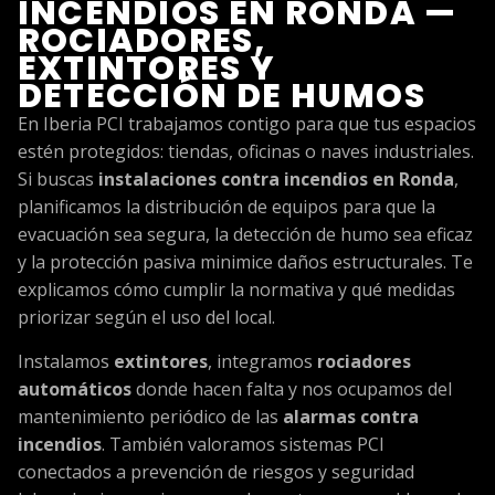
INCENDIOS EN RONDA —
ROCIADORES,
EXTINTORES Y
DETECCIÓN DE HUMOS
En Iberia PCI trabajamos contigo para que tus espacios
estén protegidos: tiendas, oficinas o naves industriales.
Si buscas
instalaciones contra incendios en Ronda
,
planificamos la distribución de equipos para que la
evacuación sea segura, la detección de humo sea eficaz
y la protección pasiva minimice daños estructurales. Te
explicamos cómo cumplir la normativa y qué medidas
priorizar según el uso del local.
Instalamos
extintores
, integramos
rociadores
automáticos
donde hacen falta y nos ocupamos del
mantenimiento periódico de las
alarmas contra
incendios
. También valoramos sistemas PCI
conectados a prevención de riesgos y seguridad