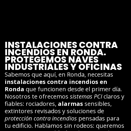
INSTALACIONES CONTRA
INCENDIOS EN RONDA.
PROTEGEMOS NAVES
INDUSTRIALES Y OFICINAS
Sabemos que aquí, en Ronda, necesitas
instalaciones contra incendios en
Ronda
que funcionen desde el primer día.
Nosotros te ofrecemos
sistemas PCI
claros y
fiables: rociadores,
alarmas
sensibles,
extintores revisados y soluciones de
protección contra incendios
pensadas para
tu edificio. Hablamos sin rodeos: queremos