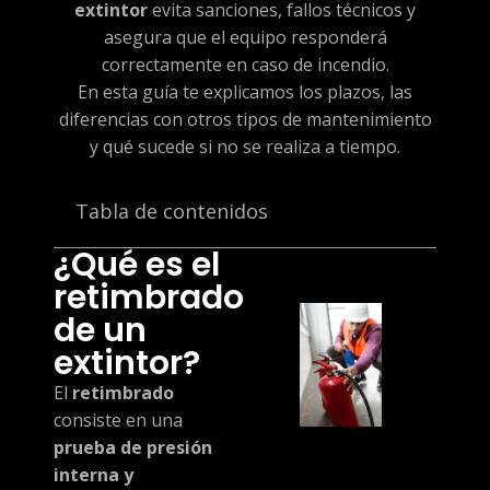
extintor
evita sanciones, fallos técnicos y
asegura que el equipo responderá
correctamente en caso de incendio.
En esta guía te explicamos los plazos, las
diferencias con otros tipos de mantenimiento
y qué sucede si no se realiza a tiempo.
Tabla de contenidos
¿Qué es el
retimbrado
de un
extintor?
El
retimbrado
consiste en una
prueba de presión
interna y