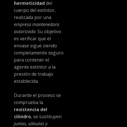
hermeticidad
del
cuerpo del extintor,
realizada por una
empresa mantenedora
autorizada
. Su objetivo
es verificar que el
envase sigue siendo
completamente seguro
para contener el
agente extintor a la
presión de trabajo
establecida.
Durante el proceso se
comprueba la
resistencia del
cilindro
, se sustituyen
juntas, válvulas y