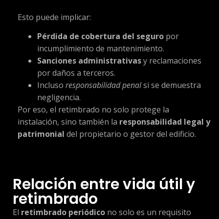
Esto puede implicar:
Pérdida de cobertura del seguro
por
incumplimiento de mantenimiento.
Sanciones administrativas
y reclamaciones
por daños a terceros.
Incluso
responsabilidad penal
si se demuestra
negligencia.
Por eso, el retimbrado no solo protege la
instalación, sino también la
responsabilidad legal y
patrimonial
del propietario o gestor del edificio.
Relación entre vida útil y
retimbrado
El
retimbrado periódico
no solo es un requisito