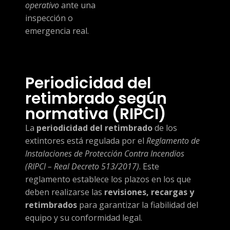
operativo
ante una
inspección o
emergencia real.
Periodicidad del
retimbrado según
normativa (RIPCI)
La
periodicidad del retimbrado
de los
extintores está regulada por el
Reglamento de
Instalaciones de Protección Contra Incendios
(RIPCI – Real Decreto 513/2017)
. Este
reglamento establece los plazos en los que
deben realizarse las
revisiones, recargas y
retimbrados
para garantizar la fiabilidad del
equipo y su conformidad legal.