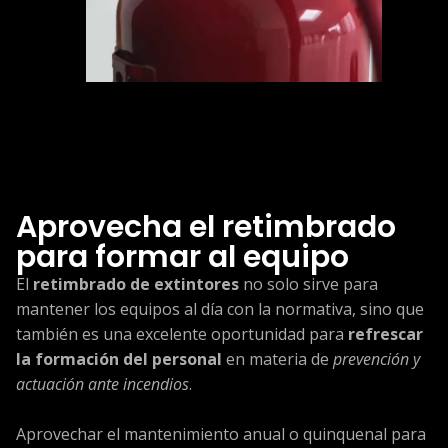
Aprovecha el retimbrado
para formar al equipo
El
retimbrado de extintores
no solo sirve para
mantener los equipos al día con la normativa, sino que
también es una excelente oportunidad para
refrescar
la formación del personal
en materia de
prevención y
actuación ante incendios
.
Aprovechar el mantenimiento anual o quinquenal para