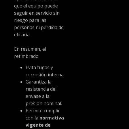
que el equipo puede
seguir en servicio sin
riesgo para las
personas ni pérdida de
eficacia.
En resumen, el
retimbrado:
Evita fugas y
corrosión interna.
Garantiza la
resistencia del
envase a la
presión nominal.
Permite cumplir
con la
normativa
vigente de