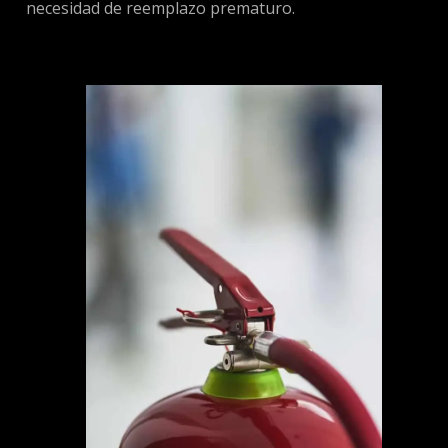
necesidad de reemplazo prematuro.