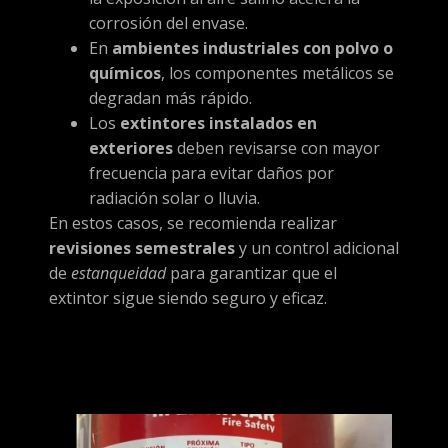
corrosión del envase.
En
ambientes industriales con polvo o
químicos
, los componentes metálicos se
degradan más rápido.
Los
extintores instalados en
exteriores
deben revisarse con mayor
frecuencia para evitar daños por
radiación solar o lluvia.
En estos casos, se recomienda realizar
revisiones semestrales
y un control adicional
de
estanqueidad
para garantizar que el
extintor sigue siendo seguro y eficaz.