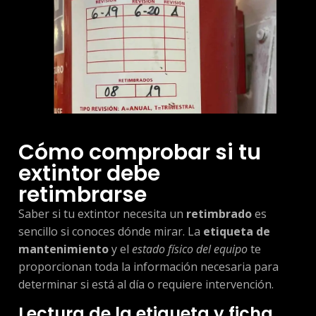
Cómo comprobar si tu
extintor debe
retimbrarse
Saber si tu extintor necesita un
retimbrado
es
sencillo si conoces dónde mirar. La
etiqueta de
mantenimiento
y el
estado físico del equipo
te
proporcionan toda la información necesaria para
determinar si está al día o requiere intervención.
Lectura de la etiqueta y ficha