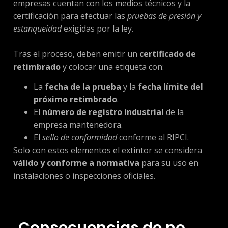
empresas cuentan con los medios técnicos y la
certificación para efectuar las
pruebas de presión y
estanqueidad
exigidas por la ley.
Tras el proceso, deben emitir un
certificado de
retimbrado
y colocar una etiqueta con:
La
fecha de la prueba
y la
fecha límite del
próximo retimbrado
.
El
número de registro industrial
de la
empresa mantenedora.
El
sello de conformidad
conforme al RIPCI.
Solo con estos elementos el extintor se considera
válido y conforme a normativa
para su uso en
instalaciones o inspecciones oficiales.
Consecuencias de no