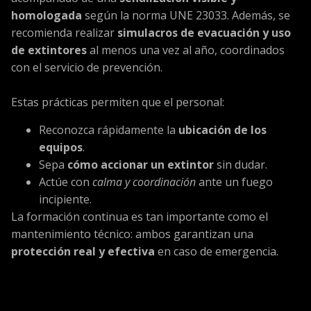
homologada
según la norma UNE 23033. Además, se
recomienda realizar
simulacros de evacuación y uso
de extintores
al menos una vez al año, coordinados
con el servicio de prevención.
Estas prácticas permiten que el personal:
Reconozca rápidamente la
ubicación de los
equipos
.
Sepa
cómo accionar un extintor
sin dudar.
Actúe con
calma y coordinación
ante un fuego
incipiente.
La formación continua es tan importante como el
mantenimiento técnico: ambos garantizan una
protección real y efectiva
en caso de emergencia.