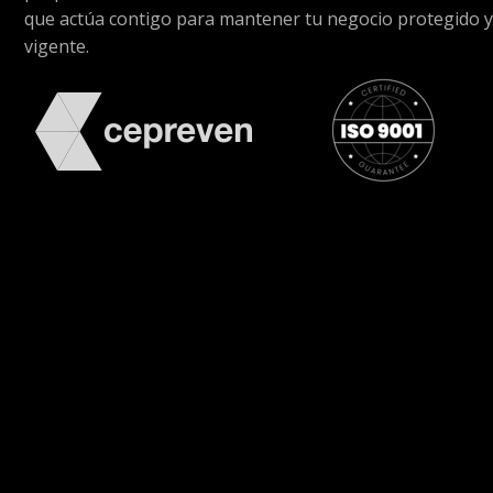
que actúa contigo para mantener tu negocio protegido y
vigente.