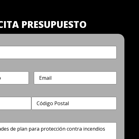
CITA PRESUPUESTO
Correo
electrónico