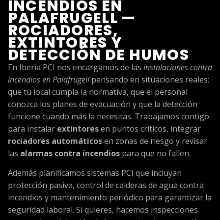
INCENDIOS EN
PALAFRUGELL —
ROCIADORES,
EXTINTORES Y
DETECCIÓN DE HUMOS
En Iberia PCI nos encargamos de las
instalaciones contra
incendios en Palafrugell
pensando en situaciones reales:
que tu local cumpla la normativa, que el personal
conozca los planes de evacuación y que la detección
funcione cuando más la necesitas. Trabajamos contigo
para instalar
extintores
en puntos críticos, integrar
rociadores automáticos
en zonas de riesgo y revisar
las
alarmas contra incendios
para que no fallen.
Además planificamos sistemas PCI que incluyan
protección pasiva, control de calderas de agua contra
incendios y mantenimiento periódico para garantizar la
seguridad laboral. Si quieres, hacemos inspecciones