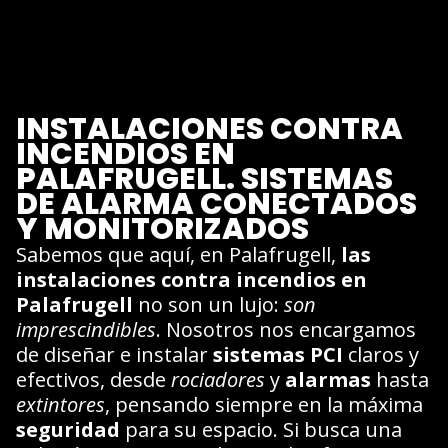
INSTALACIONES CONTRA
INCENDIOS EN
PALAFRUGELL. SISTEMAS
DE ALARMA CONECTADOS
Y MONITORIZADOS
Sabemos que aquí, en Palafrugell,
las
instalaciones contra incendios en
Palafrugell
no son un lujo:
son
imprescindibles
. Nosotros nos encargamos
de diseñar e instalar
sistemas PCI
claros y
efectivos, desde
rociadores
y
alarmas
hasta
extintores
, pensando siempre en la máxima
seguridad
para su espacio. Si busca una