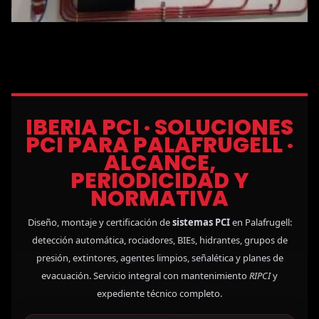
IBERIA PCI · SOLUCIONES
PCI PARA PALAFRUGELL ·
ALCANCE,
PERIODICIDAD Y
NORMATIVA
Diseño, montaje y certificación de
sistemas PCI
en Palafrugell:
detección automática, rociadores, BIEs, hidrantes, grupos de
presión, extintores, agentes limpios, señalética y planes de
evacuación. Servicio integral con mantenimiento
RIPCI
y
expediente técnico completo.