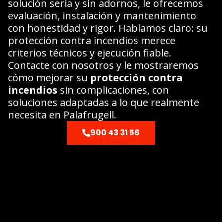
solución seria y sin adornos, le ofrecemos
evaluación, instalación y mantenimiento
con honestidad y rigor. Hablamos claro: su
protección contra incendios merece
criterios técnicos y ejecución fiable.
Contacte con nosotros y le mostraremos
cómo mejorar su
protección contra
incendios
sin complicaciones, con
soluciones adaptadas a lo que realmente
necesita en Palafrugell.
900 43 31 56