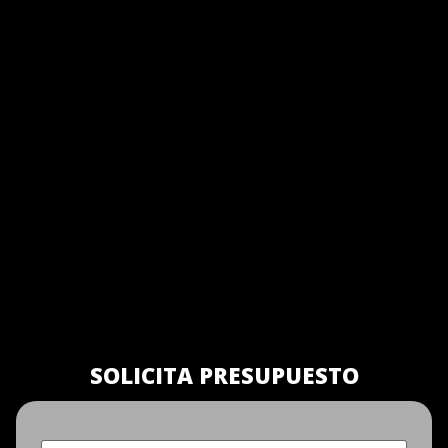
SOLICITA PRESUPUESTO