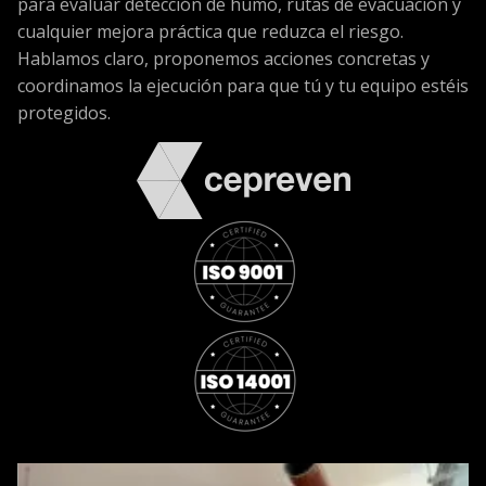
para evaluar detección de humo, rutas de evacuación y
cualquier mejora práctica que reduzca el riesgo.
Hablamos claro, proponemos acciones concretas y
coordinamos la ejecución para que tú y tu equipo estéis
protegidos.