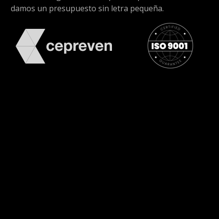
damos un presupuesto sin letra pequeña.