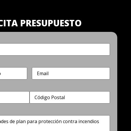
CITA PRESUPUESTO
Correo
electrónico