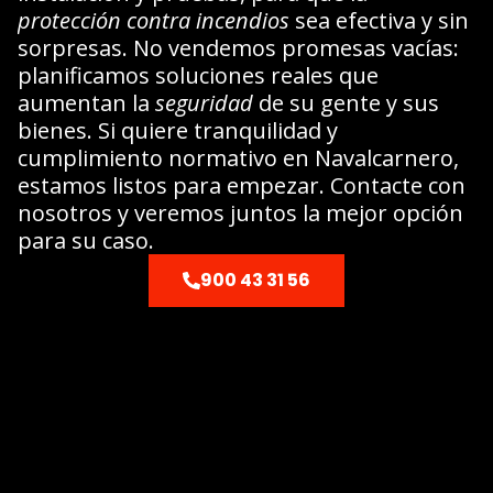
protección contra incendios
sea efectiva y sin
sorpresas. No vendemos promesas vacías:
planificamos soluciones reales que
aumentan la
seguridad
de su gente y sus
bienes. Si quiere tranquilidad y
cumplimiento normativo en Navalcarnero,
estamos listos para empezar. Contacte con
nosotros y veremos juntos la mejor opción
para su caso.
900 43 31 56