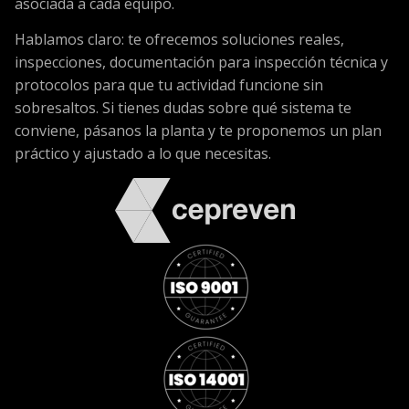
asociada a cada equipo.
Hablamos claro: te ofrecemos soluciones reales,
inspecciones, documentación para inspección técnica y
protocolos para que tu actividad funcione sin
sobresaltos. Si tienes dudas sobre qué sistema te
conviene, pásanos la planta y te proponemos un plan
práctico y ajustado a lo que necesitas.