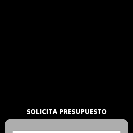
SOLICITA PRESUPUESTO