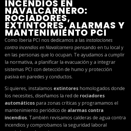
INCENDIOS EN
NAVALCARNERO:
ROCIADORES,
EXTINTORES, ALARMAS Y
MANTENIMIENTO PCI
Como Iberia PCI nos dedicamos a las
instalaciones
contra incendios en Navalcarnero
pensando en tu local y
en las personas que lo ocupan. Te ayudamos a cumplir
la normativa, a planificar la evacuación y a integrar
sistemas PCI con detección de humo y protección
pasiva en paredes y conductos.
Si quieres, instalamos
extintores
homologados donde
los necesites, diseñamos la red de
rociadores
automáticos
para zonas críticas y programamos el
mantenimiento periódico de
alarmas contra
incendios
. También revisamos calderas de agua contra
incendios y comprobamos la seguridad laboral