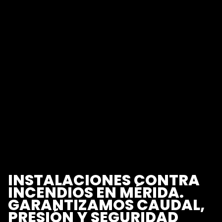
INSTALACIONES CONTRA
INCENDIOS EN MÉRIDA.
GARANTIZAMOS CAUDAL,
PRESIÓN Y SEGURIDAD