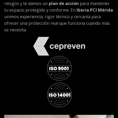
riesgos y te damos un
plan de acción
para mantener
tu espacio protegido y conforme. En
Iberia PCI Mérida
unimos experiencia, rigor técnico y cercanía para
ofrecer una protección real que funciona cuando más
se necesita.