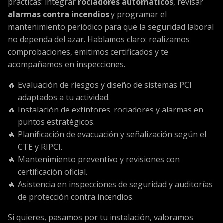
prácticas: integrar
rociadores automáticos
, revisar
alarmas contra incendios
y programar el
mantenimiento periódico para que la seguridad laboral
no dependa del azar. Hablamos claro: realizamos
comprobaciones, emitimos certificados y te
acompañamos en inspecciones.
Evaluación de riesgos y diseño de sistemas PCI
adaptados a tu actividad.
Instalación de extintores, rociadores y alarmas en
puntos estratégicos.
Planificación de evacuación y señalización según el
CTE y RIPCI.
Mantenimiento preventivo y revisiones con
certificación oficial.
Asistencia en inspecciones de seguridad y auditorías
de protección contra incendios.
Si quieres, pasamos por tu instalación, valoramos