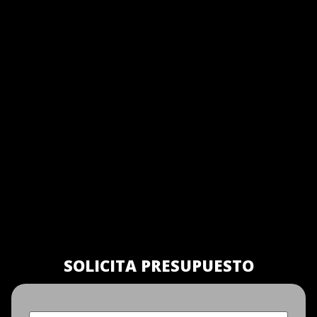
SOLICITA PRESUPUESTO