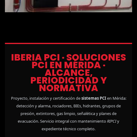
IBERIA PCI · SOLUCIONES
PCI EN MÉRIDA ·
ALCANCE,
PERIODICIDAD Y
NORMATIVA
Proyecto, instalación y certificación de
sistemas PCI
en Mérida:
detección y alarma, rociadores, BIEs, hidrantes, grupos de
presión, extintores, gas limpio, señalética y planes de
evacuación. Servicio integral con mantenimiento
RIPCI
y
expediente técnico completo.