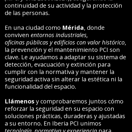
continuidad de su actividad y la protección
de las personas.
En una ciudad como
Mérida
, donde
conviven
entornos industriales,
oficinas públicas y edificios con valor histórico
,
la prevención y el mantenimiento PCI son
clave. Le ayudamos a adaptar su sistema de
detección, evacuación y extinción para
cumplir con la normativa y mantener la
seguridad activa sin alterar la estética ni la
funcionalidad del espacio.
Llámenos
y comprobaremos juntos cómo
reforzar la seguridad en su espacio con
soluciones prácticas, duraderas y ajustadas
a su entorno. En Iberia PCI unimos
tecnología, normativa y experiencia
para