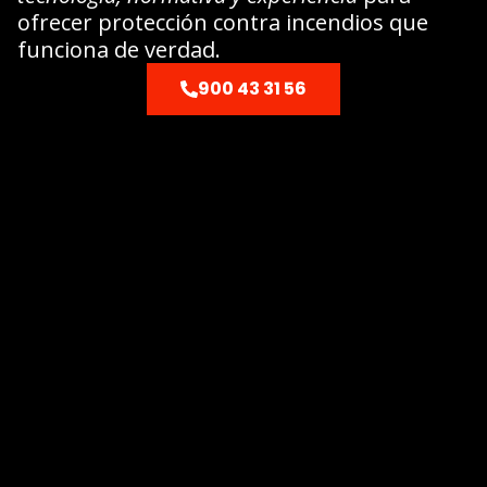
ofrecer protección contra incendios que
funciona de verdad.
900 43 31 56