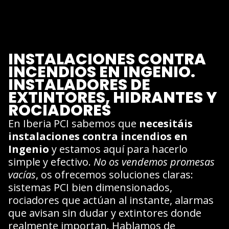
INSTALACIONES CONTRA
INCENDIOS EN INGENIO.
INSTALADORES DE
EXTINTORES, HIDRANTES Y
ROCIADORES
En Iberia PCI sabemos que
necesitáis
instalaciones contra incendios en
Ingenio
y estamos aquí para hacerlo
simple y efectivo.
No os vendemos promesas
vacías
, os ofrecemos soluciones claras:
sistemas PCI bien dimensionados,
rociadores que actúan al instante, alarmas
que avisan sin dudar y extintores donde
realmente importan. Hablamos de