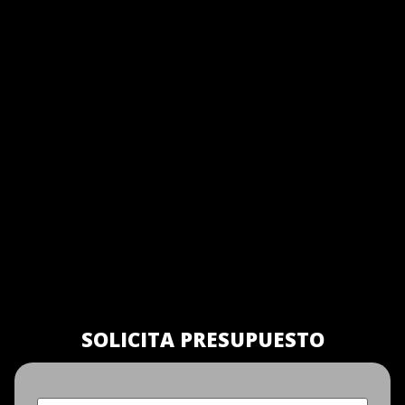
SOLICITA PRESUPUESTO