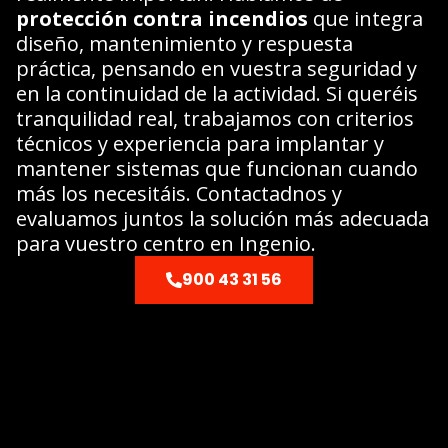
protección contra incendios
que integra
diseño, mantenimiento y respuesta
práctica, pensando en vuestra seguridad y
en la continuidad de la actividad. Si queréis
tranquilidad real, trabajamos con criterios
técnicos y experiencia para implantar y
mantener sistemas que funcionan cuando
más los necesitáis. Contactadnos y
evaluamos juntos la solución más adecuada
para vuestro centro en Ingenio.
900 43 31 56