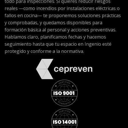
todo para inspecciones. Si quieres reducir riesgos
reales —como incendios por instalaciones eléctricas o
fallos en cocina— te proponemos soluciones prácticas
y comprobadas, y quedamos disponibles para
formación básica al personal y acciones preventivas.
Hablamos claro, planificamos fechas y hacemos
seguimiento hasta que tu espacio en Ingenio esté
protegido y conforme a la normativa.