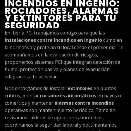
INCENDIOS EN INGENIO:
ROCIADORES, ALARMAS
Y EXTINTORES PARA TU
SEGURIDAD
En Iberia PCI trabajamos contigo para que las
instalaciones contra incendios en Ingenio
cumplan
la normativa y protejan tu local desde el primer día. Te
acompañamos en la evaluación de riesgos,
proponemos sistemas PCI que integran detección de
humo, protección pasiva y planes de evacuación
adaptados a tu actividad.
Nos encargamos de instalar
extintores
en puntos
críticos, montar
rociadores automáticos
en naves o
comercios y mantener
alarmas contra incendios
operativas con mantenimiento periódico. También
revisamos calderas de agua contra incendios,
coordinamos la seguridad laboral y documentamos