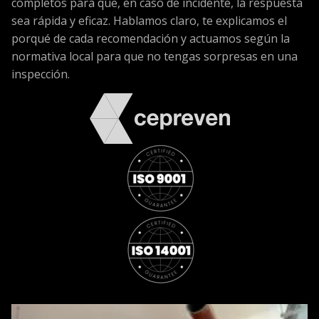
completos para que, en caso de incidente, la respuesta
sea rápida y eficaz. Hablamos claro, te explicamos el
porqué de cada recomendación y actuamos según la
normativa local para que no tengas sorpresas en una
inspección.