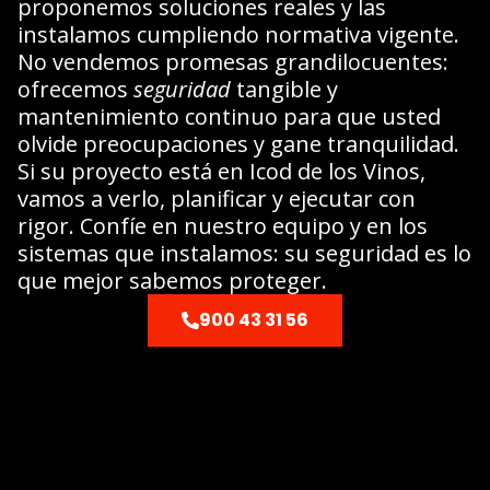
proponemos soluciones reales y las
instalamos cumpliendo normativa vigente.
No vendemos promesas grandilocuentes:
ofrecemos
seguridad
tangible y
mantenimiento continuo para que usted
olvide preocupaciones y gane tranquilidad.
Si su proyecto está en Icod de los Vinos,
vamos a verlo, planificar y ejecutar con
rigor. Confíe en nuestro equipo y en los
sistemas que instalamos: su seguridad es lo
que mejor sabemos proteger.
900 43 31 56