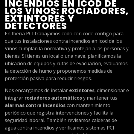
INCENDIOS EN ICOD DE
LOS VINOS: ROCIADORES,
EXTINTORES Y
DETECTORES
En Iberia PCI trabajamos codo con codo contigo para
que tus instalaciones contra incendios en Icod de los
Vinos cumplan la normativa y protejan a las personas y
bienes. Si tienes un local o una nave, planificamos la
ubicación de equipos y rutas de evacuación, evaluamos
la detección de humo y proponemos medidas de
protección pasiva para reducir riesgos.
Nos encargamos de instalar
extintores
, dimensionar e
integrar
rociadores automáticos
y mantener tus
alarmas contra incendios
con mantenimiento
periódico que registra intervenciones y facilita la
seguridad laboral. También revisamos calderas de
agua contra incendios y verificamos sistemas PCI