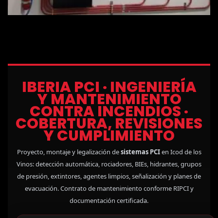
IBERIA PCI · INGENIERÍA
Y MANTENIMIENTO
CONTRA INCENDIOS ·
COBERTURA, REVISIONES
Y CUMPLIMIENTO
Proyecto, montaje y legalización de
sistemas PCI
en Icod de los
Vinos: detección automática, rociadores, BIEs, hidrantes, grupos
de presión, extintores, agentes limpios, señalización y planes de
evacuación. Contrato de mantenimiento conforme RIPCI y
documentación certificada.