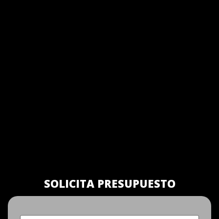
SOLICITA PRESUPUESTO