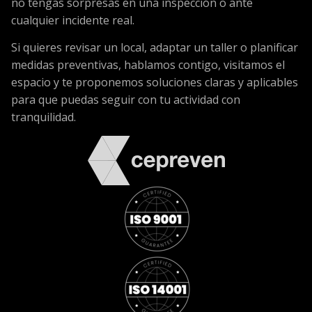
no tengas sorpresas en una inspección o ante
cualquier incidente real.
Si quieres revisar un local, adaptar un taller o planificar
medidas preventivas, hablamos contigo, visitamos el
espacio y te proponemos soluciones claras y aplicables
para que puedas seguir con tu actividad con
tranquilidad.