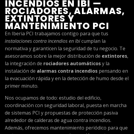
INCENDIOS EN IBI —
ROCIADORES, ALARMAS,
EXTINTORES Y
MANTENIMIENTO PCI
En Iberia PCI trabajamos contigo para que tus
instalaciones contra incendios en Ibi
cumplan la
normativa y garanticen la seguridad de tu negocio. Te
asesoramos sobre la mejor distribución de
extintores
,
la integración de
rociadores automáticos
y la
instalación de
alarmas contra incendios
pensando en
la evacuación rápida y en la detección de humo desde el
primer minuto.
Nos ocupamos de todo: estudio del edificio,
coordinación con seguridad laboral, puesta en marcha
de sistemas PCI y propuestas de protección pasiva
alrededor de calderas de agua contra incendios.
Además, ofrecemos mantenimiento periódico para que