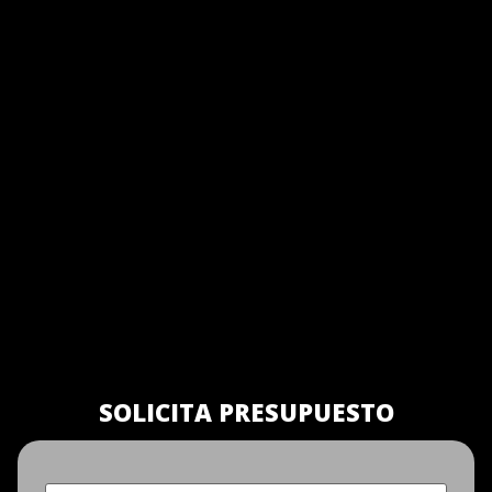
SOLICITA PRESUPUESTO