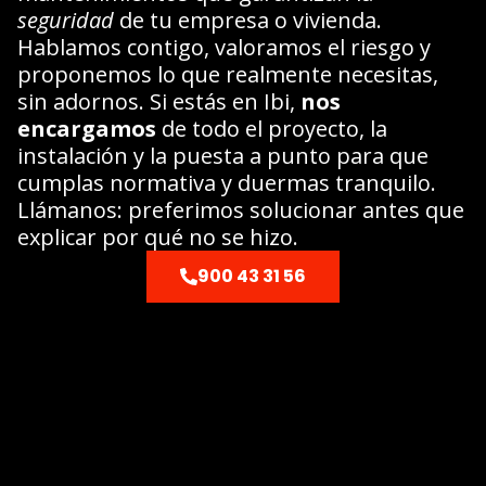
seguridad
de tu empresa o vivienda.
Hablamos contigo, valoramos el riesgo y
proponemos lo que realmente necesitas,
sin adornos. Si estás en Ibi,
nos
encargamos
de todo el proyecto, la
instalación y la puesta a punto para que
cumplas normativa y duermas tranquilo.
Llámanos: preferimos solucionar antes que
explicar por qué no se hizo.
900 43 31 56