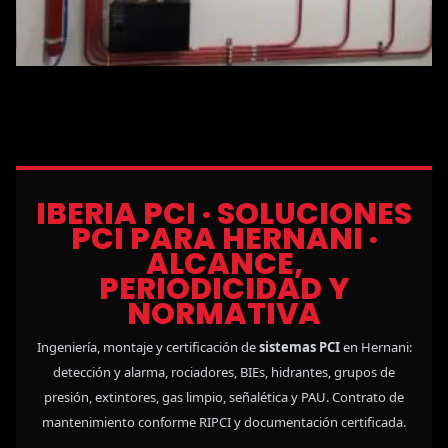
IBERIA PCI · SOLUCIONES
PCI PARA HERNANI ·
ALCANCE,
PERIODICIDAD Y
NORMATIVA
Ingeniería, montaje y certificación de
sistemas PCI
en Hernani:
detección y alarma, rociadores, BIEs, hidrantes, grupos de
presión, extintores, gas limpio, señalética y PAU. Contrato de
mantenimiento conforme RIPCI y documentación certificada.