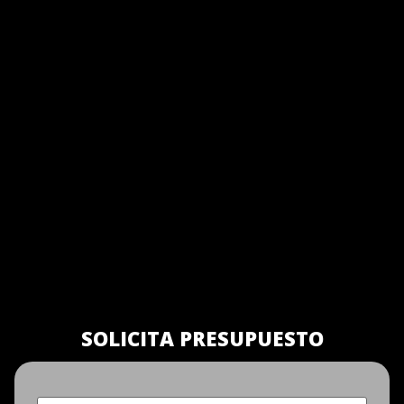
SOLICITA PRESUPUESTO