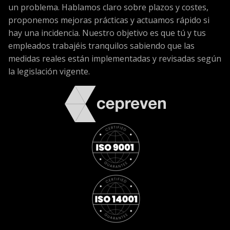
un problema. Hablamos claro sobre plazos y costes,
proponemos mejoras prácticas y actuamos rápido si
hay una incidencia. Nuestro objetivo es que tú y tus
empleados trabajéis tranquilos sabiendo que las
medidas reales están implementadas y revisadas según
la legislación vigente.