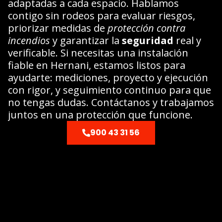
adaptadas a cada espacio. Hablamos
contigo sin rodeos para evaluar riesgos,
priorizar medidas de
protección contra
incendios
y garantizar la
seguridad
real y
verificable. Si necesitas una instalación
fiable en Hernani, estamos listos para
ayudarte: mediciones, proyecto y ejecución
con rigor, y seguimiento continuo para que
no tengas dudas. Contáctanos y trabajamos
juntos en una protección que funcione.
900 43 31 56