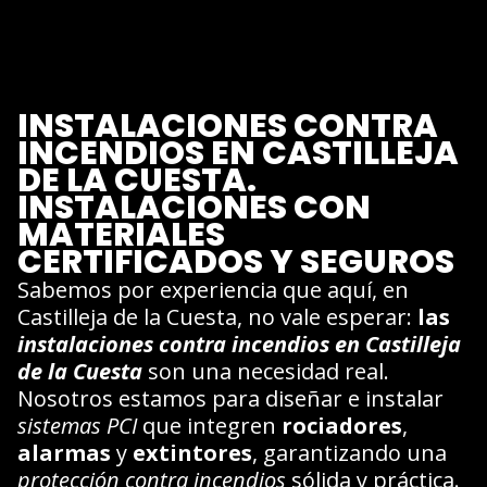
INSTALACIONES CONTRA
INCENDIOS EN CASTILLEJA
DE LA CUESTA.
INSTALACIONES CON
MATERIALES
CERTIFICADOS Y SEGUROS
Sabemos por experiencia que aquí, en
Castilleja de la Cuesta, no vale esperar:
las
instalaciones contra incendios en Castilleja
de la Cuesta
son una necesidad real.
Nosotros estamos para diseñar e instalar
sistemas PCI
que integren
rociadores
,
alarmas
y
extintores
, garantizando una
protección contra incendios
sólida y práctica.