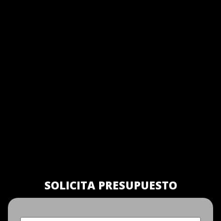
SOLICITA PRESUPUESTO