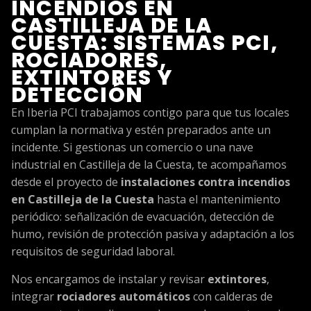
INCENDIOS EN
CASTILLEJA DE LA
CUESTA: SISTEMAS PCI,
ROCIADORES,
EXTINTORES Y
DETECCIÓN
En Iberia PCI trabajamos contigo para que tus locales
cumplan la normativa y estén preparados ante un
incidente. Si gestionas un comercio o una nave
industrial en Castilleja de la Cuesta, te acompañamos
desde el proyecto de
instalaciones contra incendios
en Castilleja de la Cuesta
hasta el mantenimiento
periódico: señalización de evacuación, detección de
humo, revisión de protección pasiva y adaptación a los
requisitos de seguridad laboral.
Nos encargamos de instalar y revisar
extintores
,
integrar
rociadores automáticos
con calderas de