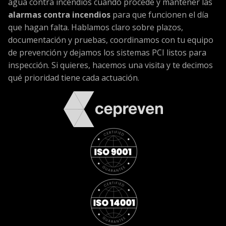
agua contra incendios cuando procede y mantener las
alarmas contra incendios
para que funcionen el día
que hagan falta. Hablamos claro sobre plazos,
documentación y pruebas, coordinamos con tu equipo
de prevención y dejamos los sistemas PCI listos para
inspección. Si quieres, hacemos una visita y te decimos
qué prioridad tiene cada actuación.