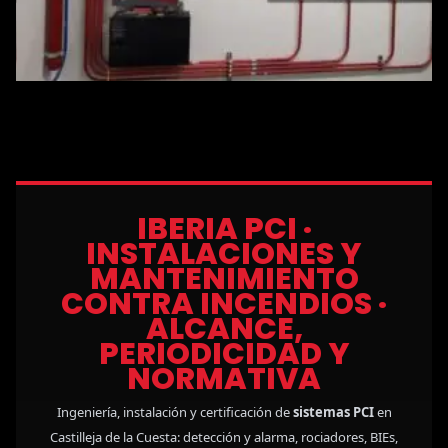
IBERIA PCI ·
INSTALACIONES Y
MANTENIMIENTO
CONTRA INCENDIOS ·
ALCANCE,
PERIODICIDAD Y
NORMATIVA
Ingeniería, instalación y certificación de
sistemas PCI
en
Castilleja de la Cuesta: detección y alarma, rociadores, BIEs,