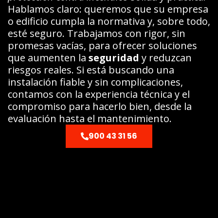
Hablamos claro: queremos que su empresa
o edificio cumpla la normativa y, sobre todo,
esté seguro. Trabajamos con rigor, sin
promesas vacías, para ofrecer soluciones
que aumenten la
seguridad
y reduzcan
riesgos reales. Si está buscando una
instalación fiable y sin complicaciones,
contamos con la experiencia técnica y el
compromiso para hacerlo bien, desde la
evaluación hasta el mantenimiento.
900 43 31 56