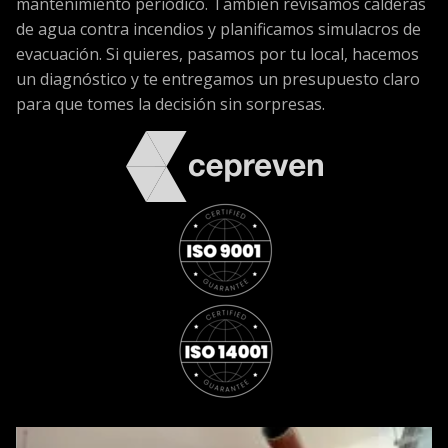
mantenimiento periódico. También revisamos calderas
de agua contra incendios y planificamos simulacros de
evacuación. Si quieres, pasamos por tu local, hacemos
un diagnóstico y te entregamos un presupuesto claro
para que tomes la decisión sin sorpresas.