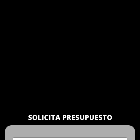
SOLICITA PRESUPUESTO