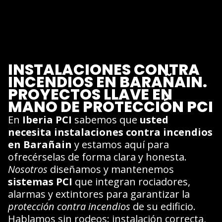
INSTALACIONES CONTRA
INCENDIOS EN BARAÑAIN.
PROYECTOS LLAVE EN
MANO DE PROTECCIÓN PCI
En
Iberia PCI
sabemos que
usted
necesita instalaciones contra incendios
en Barañain
y estamos aquí para
ofrecérselas de forma clara y honesta.
Nosotros
diseñamos y mantenemos
sistemas PCI
que integran rociadores,
alarmas y extintores para garantizar la
protección contra incendios
de su edificio.
Hablamos sin rodeos: instalación correcta,