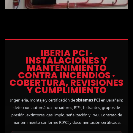
IBERIA PCI ·
INSTALACIONES Y
MANTENIMIENTO
CONTRA INCENDIOS ·
COBERTURA, REVISIONES
Y CUMPLIMIENTO
Ingeniería, montaje y certificación de
sistemas PCI
en Barañain:
detección automática, rociadores, BIEs, hidrantes, grupos de
presión, extintores, gas limpio, señalización y PAU. Contrato de
mantenimiento conforme RIPCI y documentación certificada.