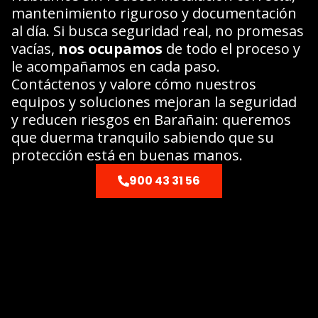
mantenimiento riguroso y documentación
al día. Si busca seguridad real, no promesas
vacías,
nos ocupamos
de todo el proceso y
le acompañamos en cada paso.
Contáctenos y valore cómo nuestros
equipos y soluciones mejoran la seguridad
y reducen riesgos en Barañain: queremos
que duerma tranquilo sabiendo que su
protección está en buenas manos.
900 43 31 56