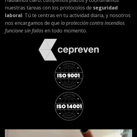
nuestras tareas con los protocolos de
seguridad
laboral
. Tú te centras en tu actividad diaria, y nosotros
nos encargamos de que
la protección contra incendios
funcione sin fallos
en todo momento.