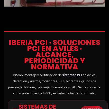
IBERIA PCI · SOLUCIONES
PCI EN AVILÉS ·
ALCANCE,
PERIODICIDAD Y
NORMATIVA
Diseño, montaje y certificación de
sistemas PCI
en Avilés:
detección y alarma, rociadores, BIEs, hidrantes, grupos de
presión, extintores, gas limpio, señalética y PAU. Servicio integral
con mantenimiento
RIPCI
y expediente técnico completo.
SISTEMAS DE