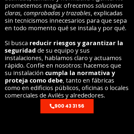
prometemos magia: ofrecemos
soluciones
claras, comprobadas y trazables
, explicadas
sin tecnicismos innecesarios para que sepa
en todo momento qué se instala y por qué.
Si busca
reducir riesgos y garantizar la
seguridad
de su equipo y sus
instalaciones, hablamos claro y actuamos
rápido. Confíe en nosotros: hacemos que
su instalación
cumpla la normativa y
proteja como debe
, tanto en fábricas
como en edificios públicos, oficinas o locales
comerciales de Avilés y alrededores.
900 43 31 56