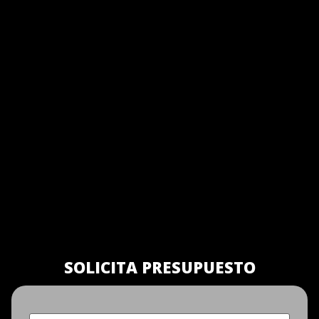
SOLICITA PRESUPUESTO