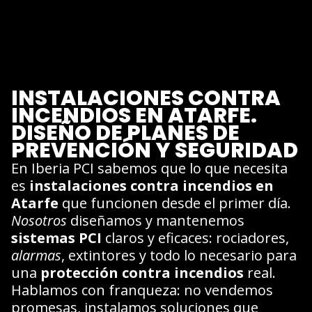
INSTALACIONES CONTRA
INCENDIOS EN ATARFE.
DISEÑO DE PLANES DE
PREVENCIÓN Y SEGURIDAD
En Iberia PCI sabemos que lo que necesita
es
instalaciones contra incendios en
Atarfe
que funcionen desde el primer día.
Nosotros
diseñamos y mantenemos
sistemas PCI
claros y eficaces: rociadores,
alarmas
, extintores y todo lo necesario para
una
protección contra incendios
real.
Hablamos con franqueza: no vendemos
promesas, instalamos soluciones que