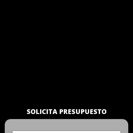
SOLICITA PRESUPUESTO