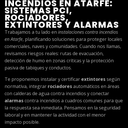
INCENDIOS EN ATARFE:
SISTEMAS PCI,
ROCIADORES,
EXTINTORES Y ALARMAS
Trabajamos a tu lado en
instalaciones contra incendios
en Atarfe
, planificando soluciones para proteger locales
comerciales, naves y comunidades. Cuando nos llamas,
revisamos riesgos reales: rutas de evacuación,
detección de humo en zonas críticas y la protección
pasiva de tabiques y conductos.
Te proponemos instalar y certificar
extintores
según
normativa, integrar
rociadores
automáticos en áreas
con calderas de agua contra incendios y conectar
alarmas
contra incendios a cuadros comunes para que
la respuesta sea inmediata. Pensamos en la seguridad
laboral y en mantener la actividad con el menor
impacto posible.