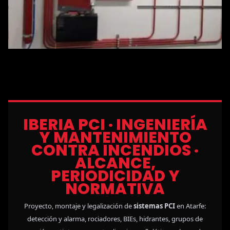
IBERIA PCI · INGENIERÍA
Y MANTENIMIENTO
CONTRA INCENDIOS ·
ALCANCE,
PERIODICIDAD Y
NORMATIVA
Proyecto, montaje y legalización de
sistemas PCI
en Atarfe:
detección y alarma, rociadores, BIEs, hidrantes, grupos de