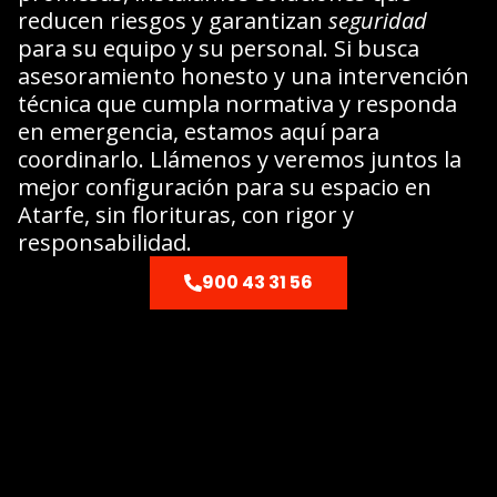
reducen riesgos y garantizan
seguridad
para su equipo y su personal. Si busca
asesoramiento honesto y una intervención
técnica que cumpla normativa y responda
en emergencia, estamos aquí para
coordinarlo. Llámenos y veremos juntos la
mejor configuración para su espacio en
Atarfe, sin florituras, con rigor y
responsabilidad.
900 43 31 56