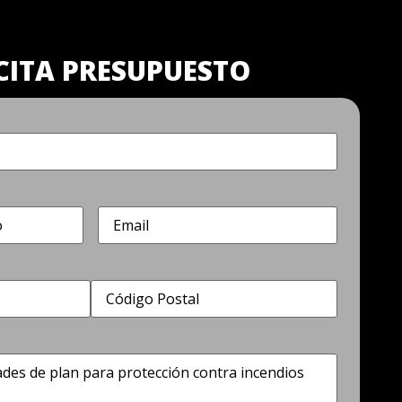
CITA PRESUPUESTO
Correo
electrónico