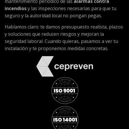
mantenimiento periódico de las
alarmas contra
incendios
y las inspecciones necesarias para que tu
seguro y la autoridad local no pongan pegas.
Hablamos claro: te damos presupuesto realista, plazos
y soluciones que reducen riesgos y mejoran la
seguridad laboral. Cuando quieras, pasamos a ver tu
instalación y te proponemos medidas concretas.