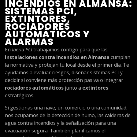
INCENDIOS EN ALMANSA:
SISTEMAS PCI,
EXTINTORES,
ROCIADORES
AUTOMÁTICOS Y
ALARMAS
En
Iberia PCI
trabajamos contigo para que las
instalaciones contra incendios en Almansa
cumplan
la normativa y protejan tu local desde el primer día. Te
ayudamos a evaluar riesgos, diseñar sistemas PCI y
decidir si conviene más protección pasiva o integrar
rociadores automáticos
junto a
extintores
estratégicos.
Si gestionas una nave, un comercio o una comunidad,
nos ocupamos de la detección de humo, las calderas de
agua contra incendios y la señalización para una
evacuación segura. También planificamos el