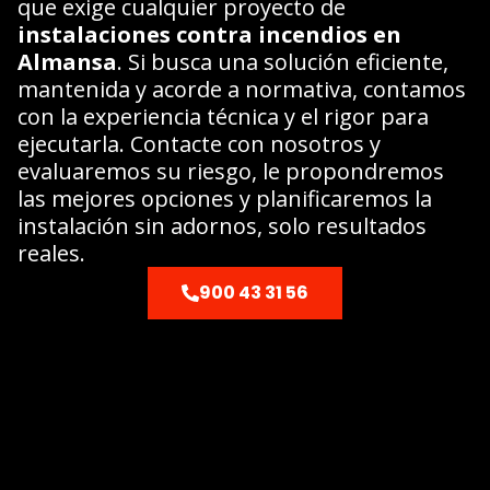
que exige cualquier proyecto de
instalaciones contra incendios en
Almansa
. Si busca una solución eficiente,
mantenida y acorde a normativa, contamos
con la experiencia técnica y el rigor para
ejecutarla. Contacte con nosotros y
evaluaremos su riesgo, le propondremos
las mejores opciones y planificaremos la
instalación sin adornos, solo resultados
reales.
900 43 31 56