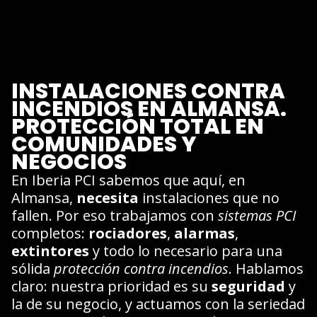
INSTALACIONES CONTRA
INCENDIOS EN ALMANSA.
PROTECCIÓN TOTAL EN
COMUNIDADES Y
NEGOCIOS
En Iberia PCI sabemos que aquí, en
Almansa,
necesita
instalaciones que no
fallen. Por eso trabajamos con
sistemas PCI
completos:
rociadores
,
alarmas
,
extintores
y todo lo necesario para una
sólida
protección contra incendios
. Hablamos
claro: nuestra prioridad es su
seguridad
y
la de su negocio, y actuamos con la seriedad