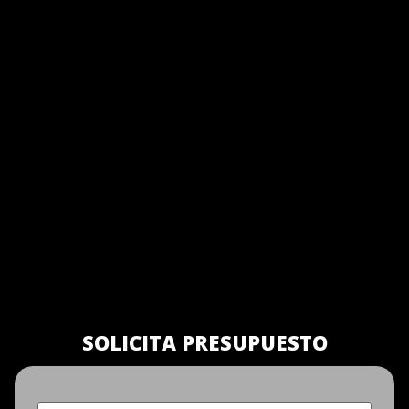
SOLICITA PRESUPUESTO