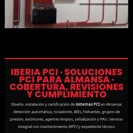
IBERIA PCI · SOLUCIONES
PCI PARA ALMANSA ·
COBERTURA, REVISIONES
Y CUMPLIMIENTO
Diseño, instalación y certificación de
sistemas PCI
en Almansa:
detección automática, rociadores, BIEs, hidrantes, grupos de
presión, extintores, agentes limpios, señalización y PAU. Servicio
integral con mantenimiento
RIPCI
y expediente técnico