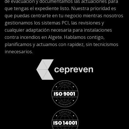
de evacuación y documentamos las actuaciones para
que tengas el expediente listo. Nuestra prioridad es
que puedas centrarte en tu negocio mientras nosotros
gestionamos los sistemas PCI, las revisiones y
cualquier adaptación necesaria para instalaciones
contra incendios en Algete. Hablamos contigo,
planificamos y actuamos con rapidez, sin tecnicismos
innecesarios.