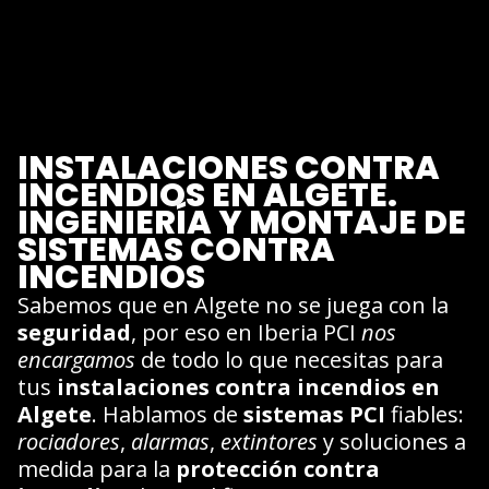
INSTALACIONES CONTRA
INCENDIOS EN ALGETE.
INGENIERÍA Y MONTAJE DE
SISTEMAS CONTRA
INCENDIOS
Sabemos que en Algete no se juega con la
seguridad
, por eso en Iberia PCI
nos
encargamos
de todo lo que necesitas para
tus
instalaciones contra incendios en
Algete
. Hablamos de
sistemas PCI
fiables:
rociadores
,
alarmas
,
extintores
y soluciones a
medida para la
protección contra