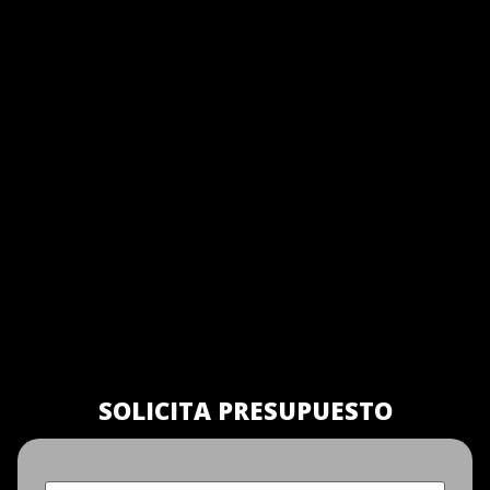
SOLICITA PRESUPUESTO