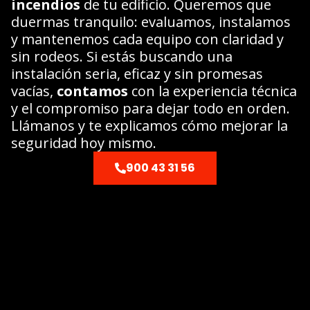
incendios
de tu edificio. Queremos que
duermas tranquilo: evaluamos, instalamos
y mantenemos cada equipo con claridad y
sin rodeos. Si estás buscando una
instalación seria, eficaz y sin promesas
vacías,
contamos
con la experiencia técnica
y el compromiso para dejar todo en orden.
Llámanos y te explicamos cómo mejorar la
seguridad hoy mismo.
900 43 31 56