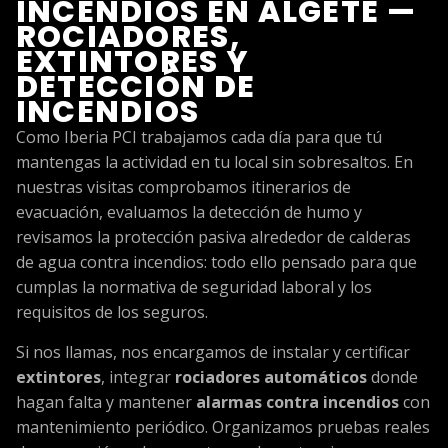
INCENDIOS EN ALGETE —
ROCIADORES,
EXTINTORES Y
DETECCIÓN DE
INCENDIOS
Como Iberia PCI trabajamos cada día para que tú
mantengas la actividad en tu local sin sobresaltos. En
nuestras visitas comprobamos itinerarios de
evacuación, evaluamos la detección de humo y
revisamos la protección pasiva alrededor de calderas
de agua contra incendios: todo ello pensado para que
cumplas la normativa de seguridad laboral y los
requisitos de los seguros.
Si nos llamas, nos encargamos de instalar y certificar
extintores
, integrar
rociadores automáticos
donde
hagan falta y mantener
alarmas contra incendios
con
mantenimiento periódico. Organizamos pruebas reales