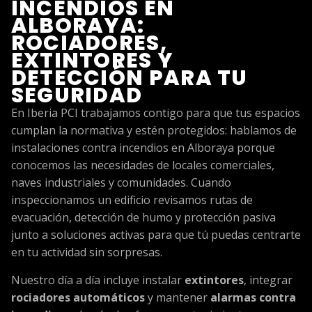
INCENDIOS EN
ALBORAYA:
ROCIADORES,
EXTINTORES Y
DETECCIÓN PARA TU
SEGURIDAD
En Iberia PCI trabajamos contigo para que tus espacios
cumplan la normativa y estén protegidos: hablamos de
instalaciones contra incendios en Alboraya porque
conocemos las necesidades de locales comerciales,
naves industriales y comunidades. Cuando
inspeccionamos un edificio revisamos rutas de
evacuación, detección de humo y protección pasiva
junto a soluciones activas para que tú puedas centrarte
en tu actividad sin sorpresas.
Nuestro día a día incluye instalar
extintores
, integrar
rociadores automáticos
y mantener
alarmas contra