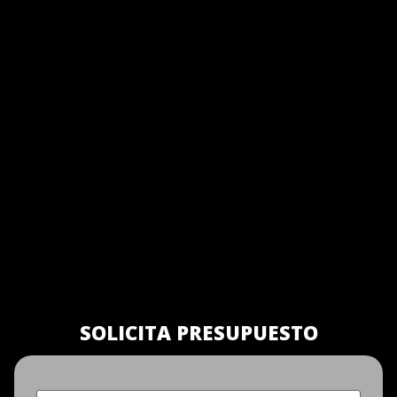
SOLICITA PRESUPUESTO