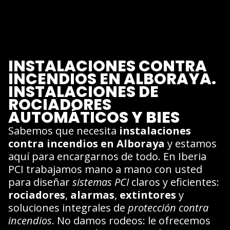
INSTALACIONES CONTRA
INCENDIOS EN ALBORAYA.
INSTALACIONES DE
ROCIADORES
AUTOMÁTICOS Y BIES
Sabemos que necesita
instalaciones
contra incendios en Alboraya
y estamos
aquí para encargarnos de todo. En Iberia
PCI trabajamos mano a mano con usted
para diseñar
sistemas PCI
claros y eficientes:
rociadores
,
alarmas
,
extintores
y
soluciones integrales de
protección contra
incendios
. No damos rodeos: le ofrecemos