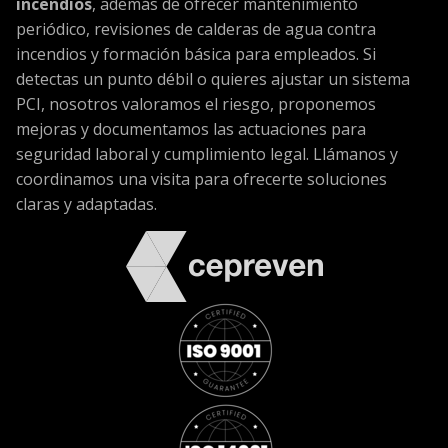
incendios
, además de ofrecer mantenimiento
periódico, revisiones de calderas de agua contra
incendios y formación básica para empleados. Si
detectas un punto débil o quieres ajustar un sistema
PCI, nosotros valoramos el riesgo, proponemos
mejoras y documentamos las actuaciones para
seguridad laboral y cumplimiento legal. Llámanos y
coordinamos una visita para ofrecerte soluciones
claras y adaptadas.