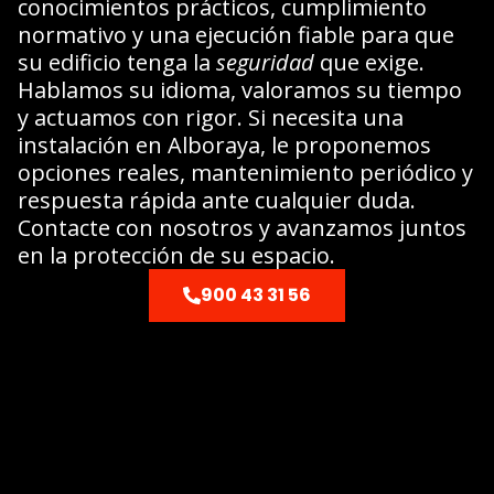
conocimientos prácticos, cumplimiento
normativo y una ejecución fiable para que
su edificio tenga la
seguridad
que exige.
Hablamos su idioma, valoramos su tiempo
y actuamos con rigor. Si necesita una
instalación en Alboraya, le proponemos
opciones reales, mantenimiento periódico y
respuesta rápida ante cualquier duda.
Contacte con nosotros y avanzamos juntos
en la protección de su espacio.
900 43 31 56