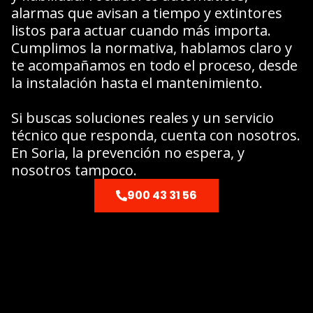
alarmas que avisan a tiempo y extintores
listos para actuar cuando más importa.
Cumplimos la normativa, hablamos claro y
te acompañamos en todo el proceso, desde
la instalación hasta el mantenimiento.
Si buscas soluciones reales y un servicio
técnico que responda, cuenta con nosotros.
En Soria, la prevención no espera, y
nosotros tampoco.
900 43 31 56