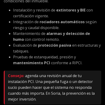
condiciones del inmueble.
Instalación y revisión de
extintores y BIE
con
certificación vigente.
Integración de
rociadores automáticos
según
riesgo y caudal disponible.
Mantenimiento de
alarmas y detección de
humo
con control remoto.
Evaluación de
protección pasiva
en estructuras y
tabiques.
Pruebas de estanqueidad, presión y
mantenimiento PCI
conforme a RIPCI.
Consejo:
agenda una revisión anual de tu
instalación PCI. Una pequeña fuga o un detector
sucio pueden hacer que el sistema no responda
cuando más importa. En Soria, la prevención es la
mejor inversión.