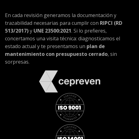
En cada revisión generamos la documentación y
trazabilidad necesarias para cumplir con
RIPCI (RD
513/2017)
y
UNE 23500:2021
. Si lo prefieres,
concertamos una visita técnica: diagnosticamos el
estado actual y te presentamos un
plan de
mantenimiento con presupuesto cerrado
, sin
sorpresas.