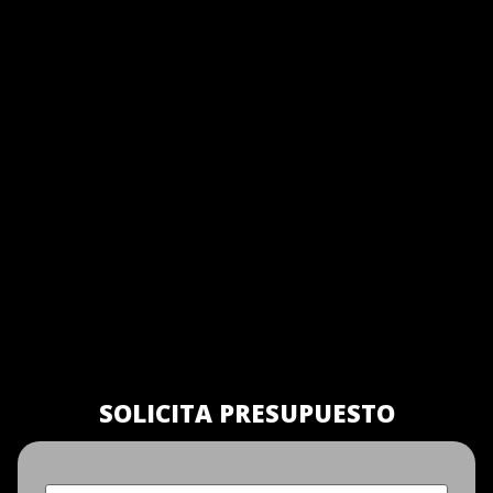
SOLICITA PRESUPUESTO