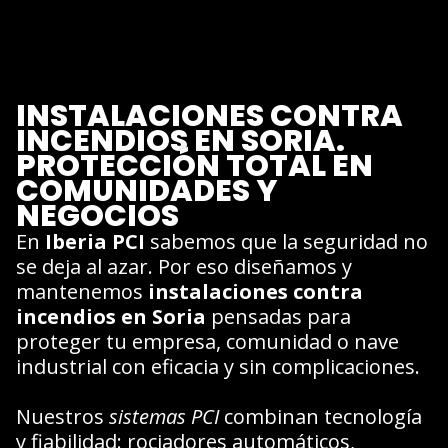
INSTALACIONES CONTRA
INCENDIOS EN SORIA.
PROTECCIÓN TOTAL EN
COMUNIDADES Y
NEGOCIOS
En
Iberia PCI
sabemos que la seguridad no
se deja al azar. Por eso diseñamos y
mantenemos
instalaciones contra
incendios en Soria
pensadas para
proteger tu empresa, comunidad o nave
industrial con eficacia y sin complicaciones.
Nuestros
sistemas PCI
combinan tecnología
y fiabilidad: rociadores automáticos,